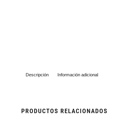
Descripción
Información adicional
PRODUCTOS RELACIONADOS