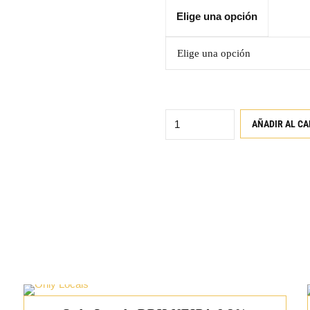
Elige una opción
Quantity
AÑADIR AL CA