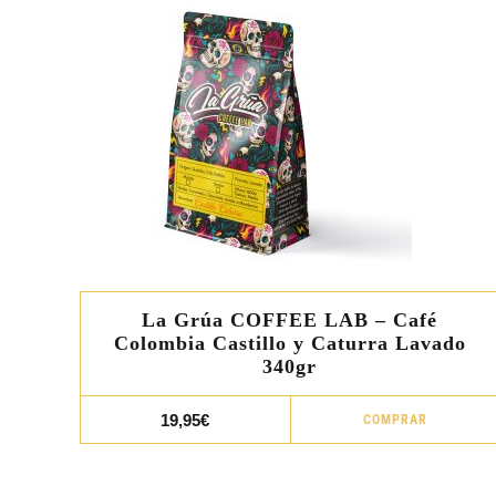
La Grúa COFFEE LAB – Café
Colombia Castillo y Caturra Lavado
340gr
19,95
€
COMPRAR