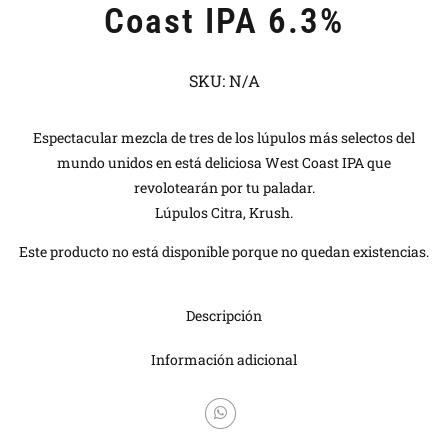
Coast IPA 6.3%
SKU:
N/A
Espectacular mezcla de tres de los lúpulos más selectos del
mundo unidos en está deliciosa West Coast IPA que
revolotearán por tu paladar.
Lúpulos Citra, Krush.
Este producto no está disponible porque no quedan existencias.
Descripción
Información adicional