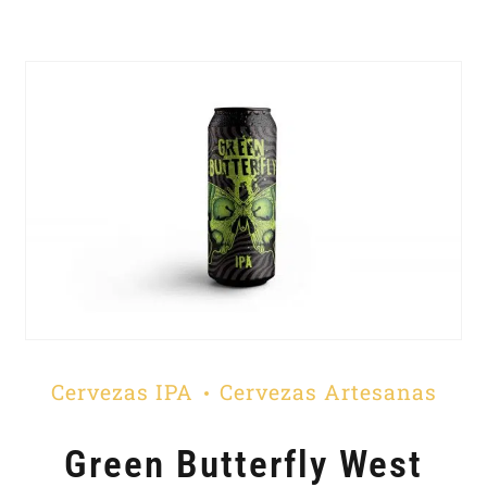
Cervezas IPA
Cervezas Artesanas
Green Butterfly West