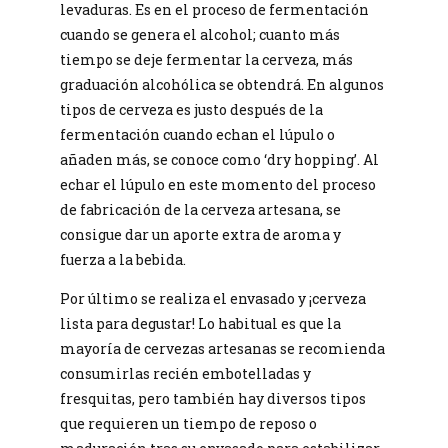
levaduras. Es en el proceso de fermentación
cuando se genera el alcohol; cuanto más
tiempo se deje fermentar la cerveza, más
graduación alcohólica se obtendrá. En algunos
tipos de cerveza es justo después de la
fermentación cuando echan el lúpulo o
añaden más, se conoce como ‘dry hopping’. Al
echar el lúpulo en este momento del proceso
de fabricación de la cerveza artesana, se
consigue dar un aporte extra de aroma y
fuerza a la bebida.
Por último se realiza el envasado y ¡cerveza
lista para degustar! Lo habitual es que la
mayoría de cervezas artesanas se recomienda
consumirlas recién embotelladas y
fresquitas, pero también hay diversos tipos
que requieren un tiempo de reposo o