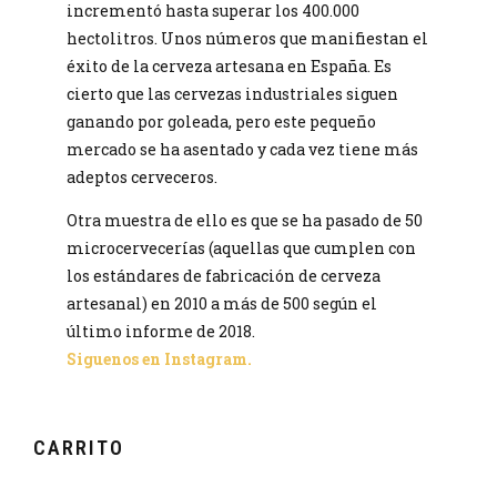
incrementó hasta superar los 400.000
hectolitros. Unos números que manifiestan el
éxito de la cerveza artesana en España. Es
cierto que las cervezas industriales siguen
ganando por goleada, pero este pequeño
mercado se ha asentado y cada vez tiene más
adeptos cerveceros.
Otra muestra de ello es que se ha pasado de 50
microcervecerías (aquellas que cumplen con
los estándares de fabricación de cerveza
artesanal) en 2010 a más de 500 según el
último informe de 2018.
Siguenos en Instagram.
CARRITO