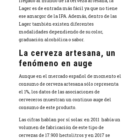
llegado al mundo de la cerveza artesana, la
Lager es de entrada más fácil ya que no tiene
ese amargor de la IPA. Además, dentro de las
Lager también existen diferentes
modalidades dependiendo de su color,
graduación alcohólica o sabor.
La cerveza artesana, un
fenómeno en auge
Aunque en el mercado español de momento el
consumo de cerveza artesana sólo representa
el 1%, los datos de las asociaciones de
cerveceros muestran un continuo auge del
consumo de este producto.
Las cifras hablan por sí solas: en 2011
había un
volumen de fabricación de este tipo de
cervezas de 17.900 hectolitros y en 2017 se