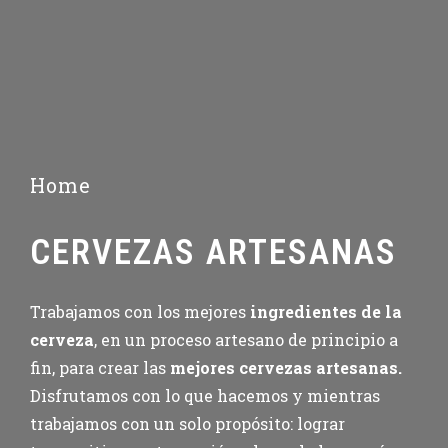
Home
CERVEZAS ARTESANAS
Trabajamos con los mejores
ingredientes de la
cerveza
, en un proceso artesano de principio a
fin, para crear las
mejores cervezas artesanas.
Disfrutamos con lo que hacemos y mientras
trabajamos con un solo propósito: lograr