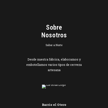
Sobre
Nosotros
Sabor a Norte
Desde nuestra fábrica, elaboramos y
embotellamos varios tipos de cerveza
artesana
Barrio el Otero