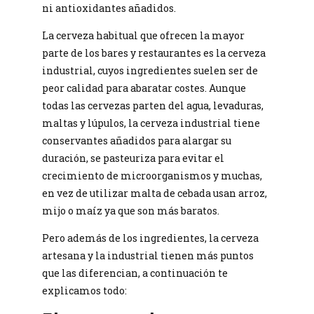
ni antioxidantes añadidos.
La cerveza habitual que ofrecen la mayor
parte de los bares y restaurantes es la cerveza
industrial, cuyos ingredientes suelen ser de
peor calidad para abaratar costes. Aunque
todas las cervezas parten del agua, levaduras,
maltas y lúpulos, la cerveza industrial tiene
conservantes añadidos para alargar su
duración, se pasteuriza para evitar el
crecimiento de microorganismos y muchas,
en vez de utilizar malta de cebada usan arroz,
mijo o maíz ya que son más baratos.
Pero además de los ingredientes, la cerveza
artesana y la industrial tienen más puntos
que las diferencian, a continuación te
explicamos todo: