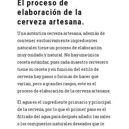
El proceso de
elaboración de la
cerveza artesana.
Una auténtica cerveza artesana, además de
contener exclusivamente ingredientes
naturales tiene un proceso de elaboración
muy cuidado y natural. No hay una única
receta estándar, pues cada maestro cervecero
tiene su receta y en función del estilo de
cerveza hay pasos o formas de hacer que
varían, pero a grandes rasgos, este es el
proceso de elaboración de la cerveza artesana:
El agua es el ingrediente primario y principal
de la cerveza, por lo que el primer paso es el
filtrado del agua para después añadir las sales
o los compuestos naturales deseados que le