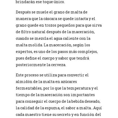
brindarán ese toque único.
Después se muele el grano de malta de
manera que la cáscara se quede intacta y el
grano quede en trozos pequeños para que sirva
de filtro natural después de la maceración,
cuando se mezcla el agua caliente con la
malta molida. La maceración, según los
expertos, es uno de los pasos más complejos,
pues define el cuerpo y sabor que tendrá
posteriormente la cerveza.
Este proceso se utiliza para convertir el
almidón de la malta en azúcares
fermentables, por lo que la temperatura y el
tiempo de la maceración son importantes
para conseguir el cuerpo de la bebida deseado,
la calidad de la espuma, el sabor a malta…Aquí
cada maestro tiene su secreto y en función del