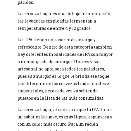
pálidos.
La cerveza Lager es una de baja fermentación,
las levaduras empleadas fermentan a
temperaturas de entre 4 y 12 grados.
Las IPA tienen un sabor más amargo y
refrescante. Dentro de esta categoría también
hay diferentes modalidades de IPA con mayor
o menor grado de amargor. Una cerveza
artesanal no apta para todos los paladares,
pues su amargor es lo que le brinda ese toque
tan diferente de las cervezas tradicionales e
industriales, pero cada vez va subiendo
puestos en la lista de las más consumidas.
La cerveza Lager, al contrario que la IPA, tiene
un sabor más suave, es más ligera, espumosa y
con un color más oscuro. Para un recién