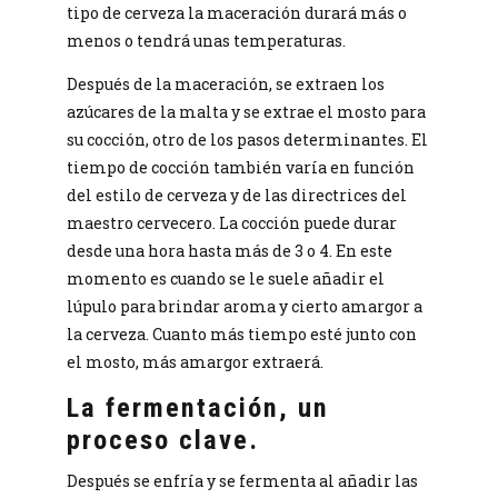
tipo de cerveza la maceración durará más o
menos o tendrá unas temperaturas.
Después de la maceración, se extraen los
azúcares de la malta y se extrae el mosto para
su cocción, otro de los pasos determinantes. El
tiempo de cocción también varía en función
del estilo de cerveza y de las directrices del
maestro cervecero. La cocción puede durar
desde una hora hasta más de 3 o 4. En este
momento es cuando se le suele añadir el
lúpulo para brindar aroma y cierto amargor a
la cerveza. Cuanto más tiempo esté junto con
el mosto, más amargor extraerá.
La fermentación, un
proceso clave.
Después se enfría y se fermenta al añadir las