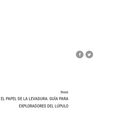
Next
EL PAPEL DE LA LEVADURA: GUÍA PARA
EXPLORADORES DEL LÚPULO