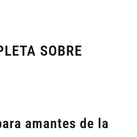
PLETA SOBRE
para amantes de la