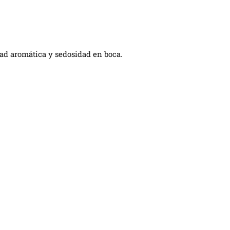
dad aromática y sedosidad en boca.