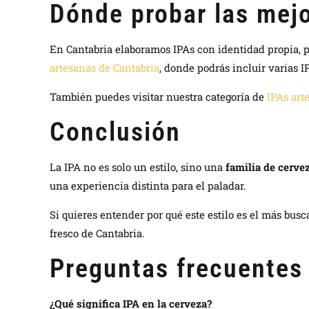
Dónde probar las mej
En Cantabria elaboramos IPAs con identidad propia, pe
artesanas de Cantabria
, donde podrás incluir varias 
También puedes visitar nuestra categoría de
IPAs art
Conclusión
La IPA no es solo un estilo, sino una
familia de cerve
una experiencia distinta para el paladar.
Si quieres entender por qué este estilo es el más bus
fresco de Cantabria.
Preguntas frecuentes
¿Qué significa IPA en la cerveza?