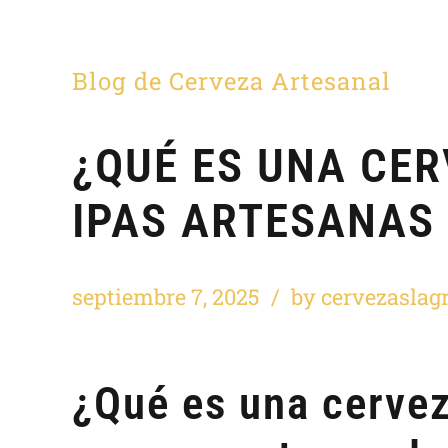
Blog de Cerveza Artesanal
¿QUÉ ES UNA CER
IPAS ARTESANAS
septiembre 7, 2025
by cervezaslag
¿Qué es una cervez