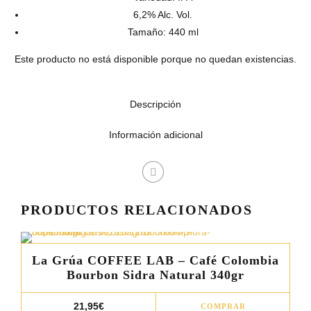
6,2% Alc. Vol.
Tamaño: 440 ml
Este producto no está disponible porque no quedan existencias.
Descripción
Información adicional
PRODUCTOS RELACIONADOS
La Grúa COFFEE LAB – Café Colombia
Bourbon Sidra Natural 340gr
Este
21,95
€
COMPRAR