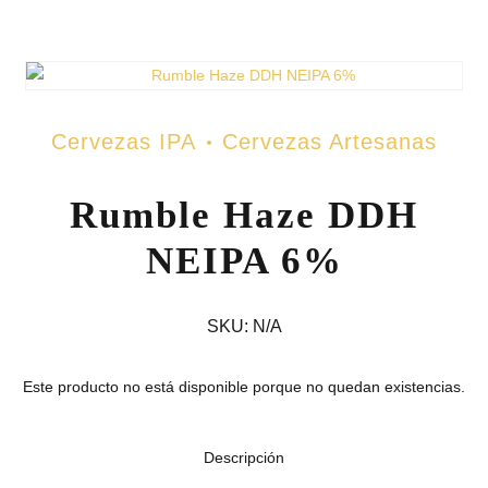
Cervezas IPA
Cervezas Artesanas
Rumble Haze DDH
NEIPA 6%
SKU:
N/A
Este producto no está disponible porque no quedan existencias.
Descripción