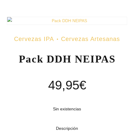
Cervezas IPA
Cervezas Artesanas
Pack DDH NEIPAS
49,95
€
Sin existencias
Descripción