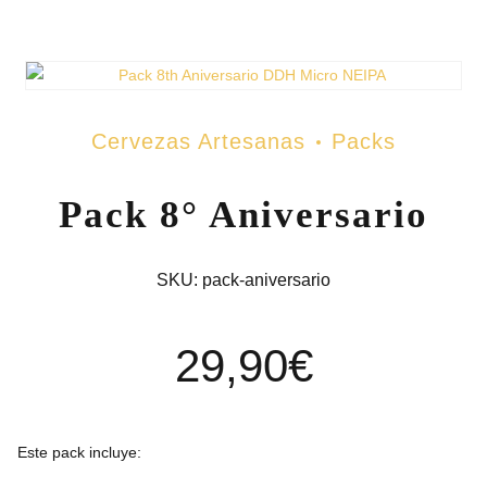
Cervezas Artesanas
Packs
Pack 8° Aniversario
SKU:
pack-aniversario
29,90
€
Este pack incluye: