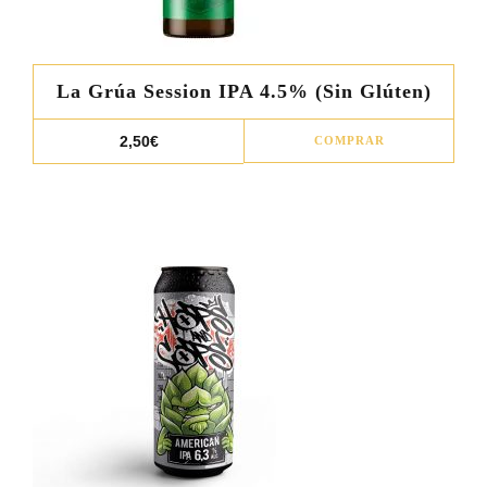
La Grúa Session IPA 4.5% (Sin Glúten)
2,50
€
COMPRAR