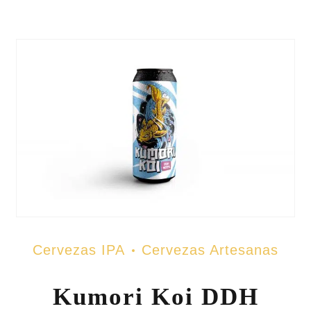
Cervezas IPA
Cervezas Artesanas
Kumori Koi DDH