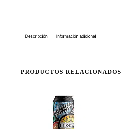
Descripción
Información adicional
PRODUCTOS RELACIONADOS