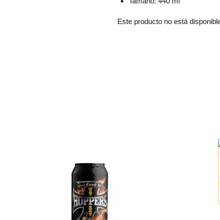
Tamaño: 440 ml
Este producto no está disponibl