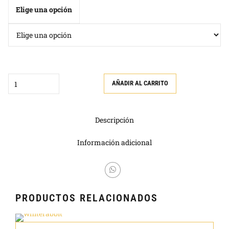
Elige una opción
hast
49,9
Quantity
AÑADIR AL CARRITO
Descripción
Información adicional
PRODUCTOS RELACIONADOS