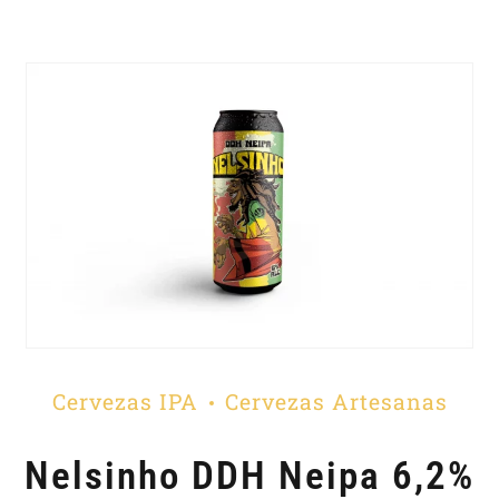
Cervezas IPA
Cervezas Artesanas
Nelsinho DDH Neipa 6,2%