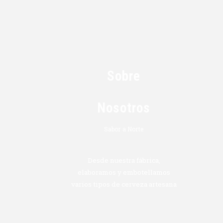
Sobre
Nosotros
Sabor a Norte
Desde nuestra fábrica,
elaboramos y embotellamos
varios tipos de cerveza artesana